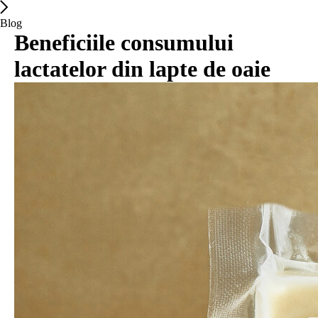
Blog
Beneficiile consumului
lactatelor din lapte de oaie